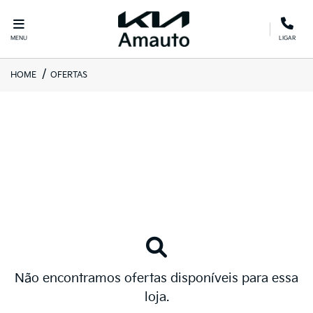
MENU
LIGAR
HOME
OFERTAS
Não encontramos ofertas disponíveis para essa
loja.