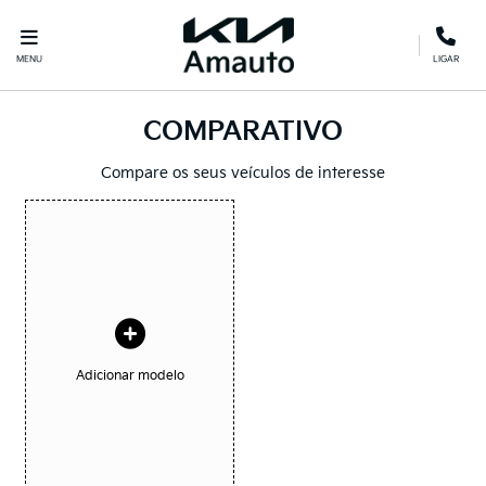
MENU
LIGAR
COMPARATIVO
Compare os seus veículos de interesse
Adicionar modelo