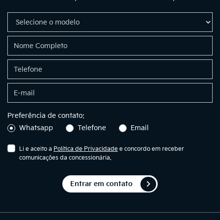
Preferência de contato:
Whatsapp
Telefone
Email
Li e aceito a
Política de Privacidade
e concordo em receber
comunicações da concessionária.
Entrar em contato