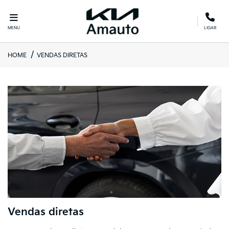
MENU
LIGAR
HOME
VENDAS DIRETAS
Vendas diretas