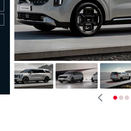
Anterior