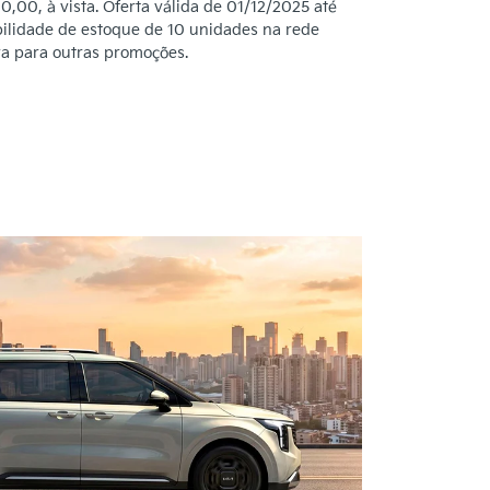
,00, à vista. Oferta válida de 01/12/2025 até
bilidade de estoque de 10 unidades na rede
va para outras promoções.