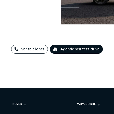
Ver telefones
Agende seu test-drive
NOVOS
MAPA DO SITE