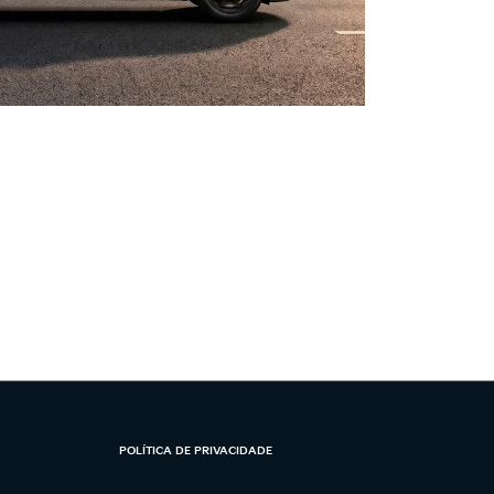
POLÍTICA DE PRIVACIDADE