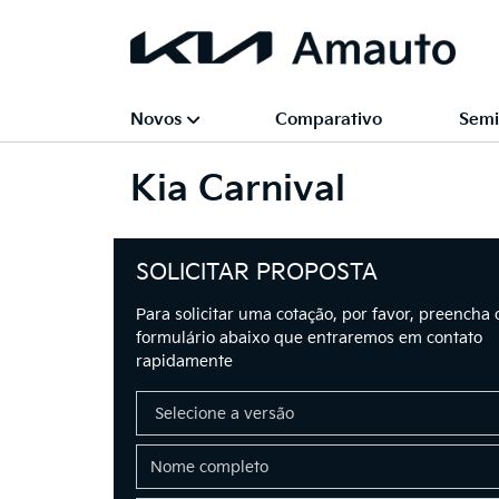
Novos
Comparativo
Semi
Kia
Carnival
SOLICITAR PROPOSTA
Para solicitar uma cotação, por favor, preencha 
formulário abaixo que entraremos em contato
rapidamente