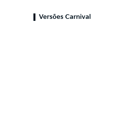
Versões Carnival