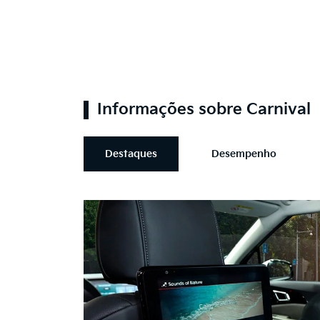
Informações sobre Carnival
Destaques
Desempenho