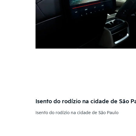
Isento do rodízio na cidade de São P
Isento do rodízio na cidade de São Paulo